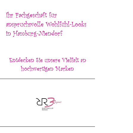
Ihr Fachgeschäft für
anspruchsvolle Wohlfühl-Looks
in Hamburg-Niendorf
Entdecken Sie unsere Vielfalt an
hochwertigen Marken