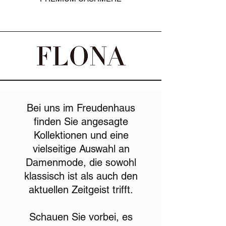
Bei uns im Freudenhaus
finden Sie angesagte
Kollektionen und eine
vielseitige Auswahl an
Damenmode, die sowohl
klassisch ist als auch den
aktuellen Zeitgeist trifft.
Schauen Sie vorbei, es