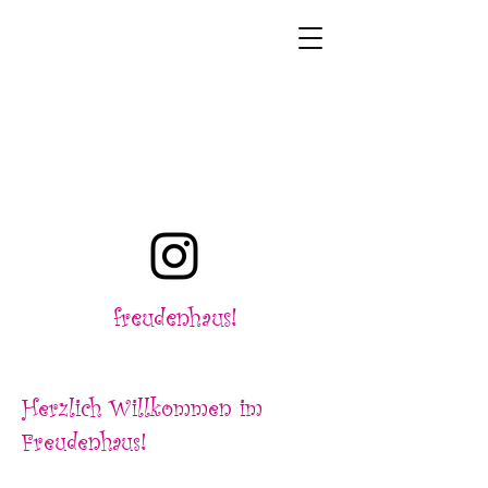
freudenhaus!
Herzlich Willkommen im
Freudenhaus!